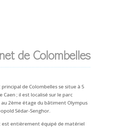
net de Colombelles
 principal de Colombelles se situe à 5
 Caen ; il est localisé sur le parc
e, au 2ème étage du bâtiment Olympus
Léopold Sédar-Senghor.
t est entièrement équipé de matériel