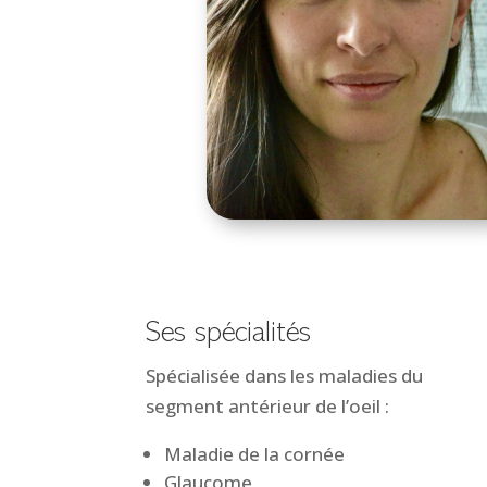
Ses spécialités
Spécialisée dans les maladies du
segment antérieur de l’oeil :
Maladie de la cornée
Glaucome