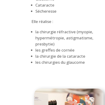
Cataracte
Sécheresse
Elle réalise :
la chirurgie réfractive (myopie,
hypermétropie, astigmatisme,
presbytie)
les greffes de cornée
la chirurgie de la cataracte
les chirurgies du glaucome