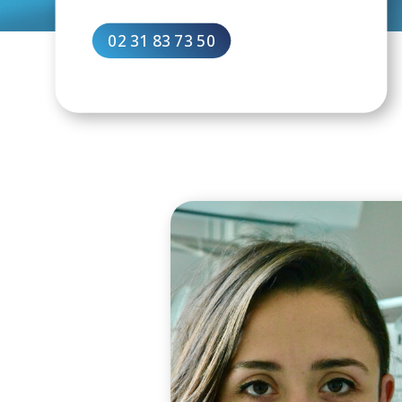
02 31 83 73 50